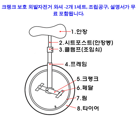
크랭크 보호 외발자전거 와셔 -2개 1세트, 조립공구, 설명서가 무
료 포함됩니다.