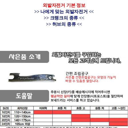
외발자전거 기본 정보
>> 나에게 맞는 외발자전거 <<
>> 크랭크의 종류 <<
>> 허브의 종류 <<