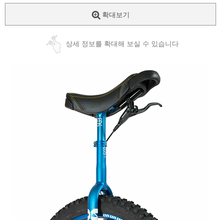
확대보기
상세 정보를 확대해 보실 수 있습니다