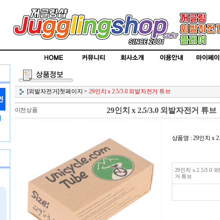
[외발자전거]첫페이지
>
29인치 x 2.5/3.0 외발자전거 튜브
29인치 x 2.5/3.0 외발자전거 튜브
이전상품
상품명 : 29인치 x 
29인치 x 2.5/3.0
거 튜브