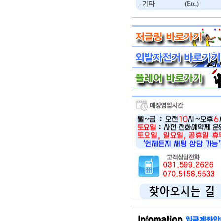
- 기타
(Etc.)