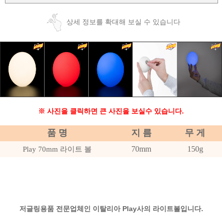
상세 정보를 확대해 보실 수 있습니다
※ 사진을 클릭하면 큰 사진을 보실수 있습니다.
품 명
지 름
무 게
70mm
150g
Play 70mm 라이트 볼
저글링용품 전문업체인 이탈리아 Play사의 라이트볼입니다.