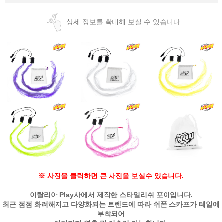
상세 정보를 확대해 보실 수 있습니다
※ 사진을 클릭하면 큰 사진을 보실수 있습니다.
이탈리아 Play사에서 제작한 스타일리쉬 포이입니다.
최근 점점 화려해지고 다양화되는 트렌드에 따라 쉬폰 스카프가 테일에
부착되어