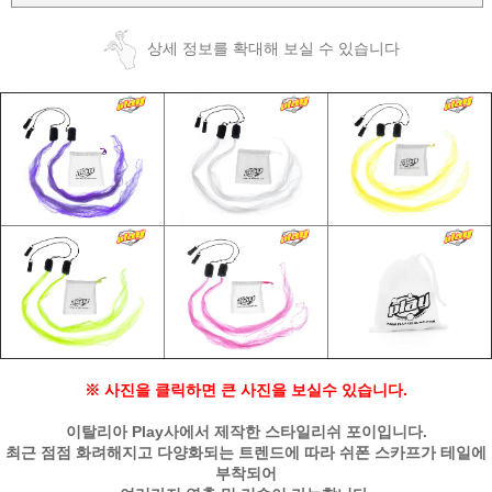
상세 정보를 확대해 보실 수 있습니다
※ 사진을 클릭하면 큰 사진을 보실수 있습니다.
이탈리아 Play사에서 제작한 스타일리쉬 포이입니다.
최근 점점 화려해지고 다양화되는 트렌드에 따라 쉬폰 스카프가 테일에
부착되어