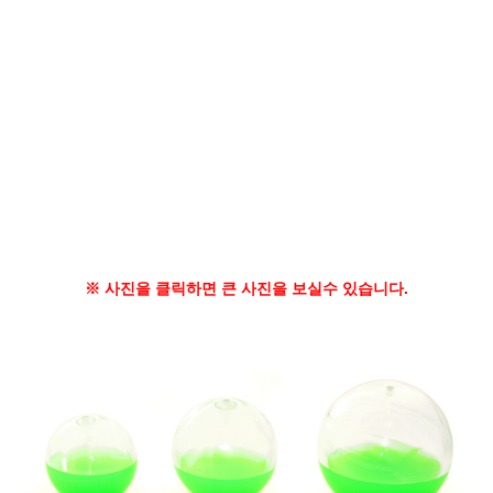
※ 사진을 클릭하면 큰 사진을 보실수 있습니다.