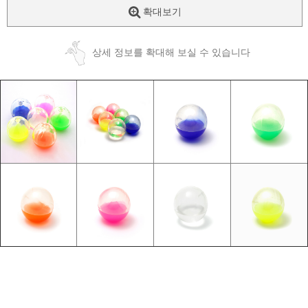
확대보기
상세 정보를 확대해 보실 수 있습니다