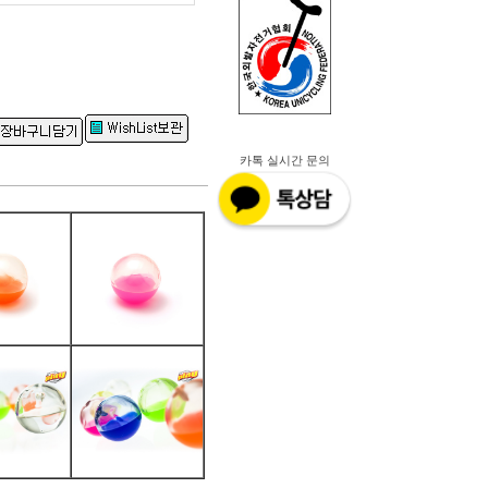
카톡 실시간 문의