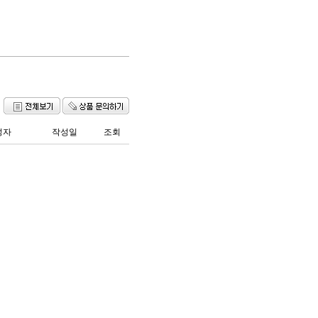
성자
작성일
조회