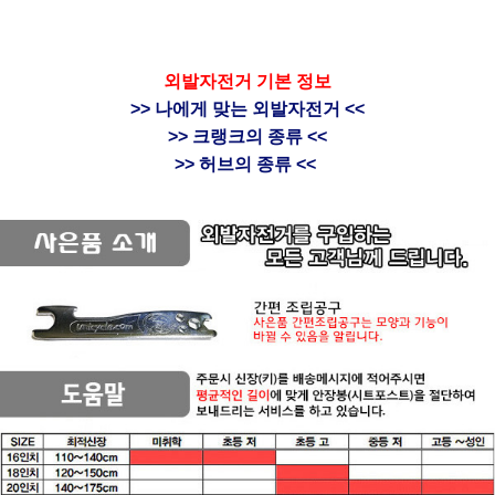
외발자전거 기본 정보
>> 나에게 맞는 외발자전거 <<
>> 크랭크의 종류 <<
>> 허브의 종류 <<