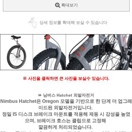
확대보기
상세 정보를 확대해 보실 수 있습니다
※ 사진을 클릭하면 큰 사진을 보실수 있습니다.
⏩ 님버스 Hatchet 외발자전거
Nimbus Hatchet은 Oregon 모델을 기반으로 한 단계 더 업그레
이드된 외발자전거입니다.
정밀 IS 디스크 브레이크 마운트를 적용해 제동 시 강성을 높였
으며, 브레이크 호스는 클립으로 고정해
깔끔하게 처리되었습니다.