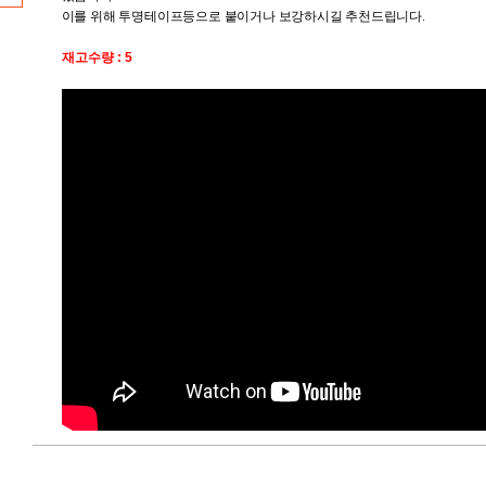
이를 위해 투명테이프등으로 붙이거나 보강하시길 추천드립니다.
재고수량 : 5