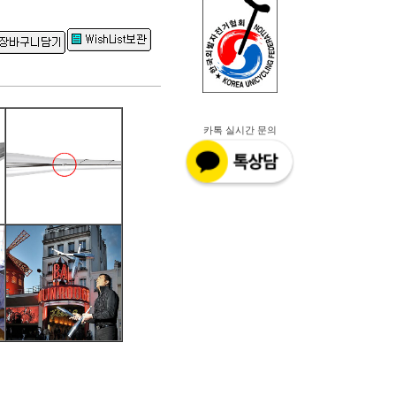
카톡 실시간 문의