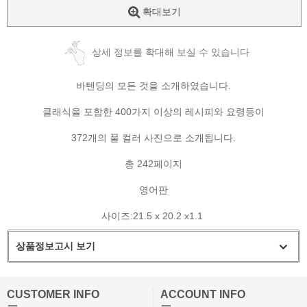
확대보기
상세 정보를 확대해 보실 수 있습니다
바텐딩의 모든 것을 소개하였습니다.
클래식을 포함한 400가지 이상의 레시피와 요령등이
372개의 풀 컬러 사진으로 소개됩니다.
총 242페이지
영어판
사이즈:21.5 x 20.2 x1.1
상품정보고시 보기
CUSTOMER INFO
ACCOUNT INFO
ㅡ
ㅡ