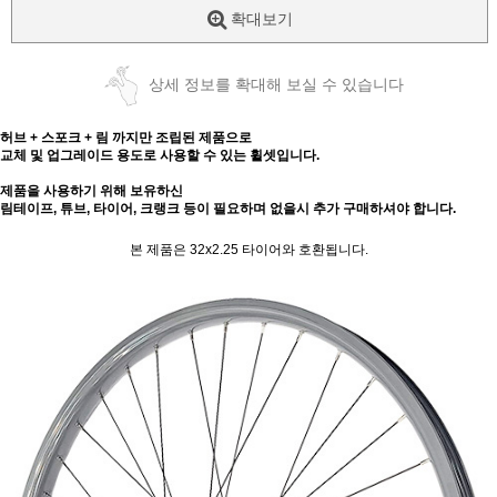
확대보기
상세 정보를 확대해 보실 수 있습니다
허브 + 스포크 + 림 까지만 조립된 제품으로
교체 및 업그레이드 용도로 사용할 수 있는 휠셋입니다.
제품을 사용하기 위해 보유하신
림테이프, 튜브, 타이어, 크랭크 등이 필요하며 없을시 추가 구매하셔야 합니다.
본 제품은 32x2.25 타이어와 호환됩니다.