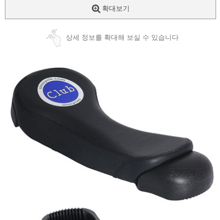
확대보기
상세 정보를 확대해 보실 수 있습니다