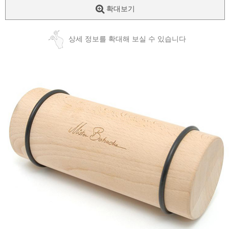
확대보기
상세 정보를 확대해 보실 수 있습니다