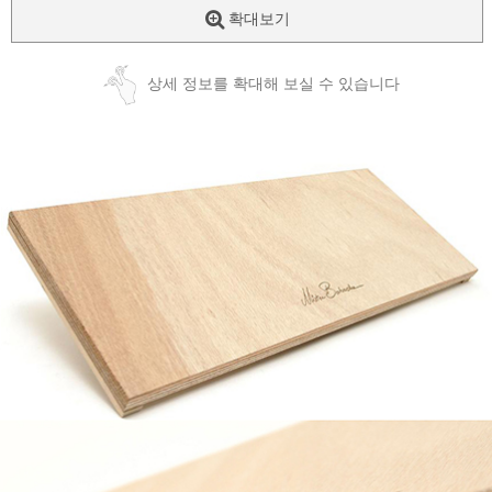
확대보기
상세 정보를 확대해 보실 수 있습니다