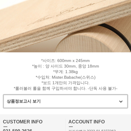
*사이즈: 600mm x 245mm
*높이 : 양 사이드 30mm, 중앙 18mm
*무게: 1.38kg
*수입처: Mister.Babache(스위스)
*보드 1개만의 가격입니다.
*롤러볼러 롤을 함께 구입하셔야 합니다. -단독 사용 불가-
상품정보고시 보기
CUSTOMER INFO
ACCOUNT INFO
ㅡ
ㅡ