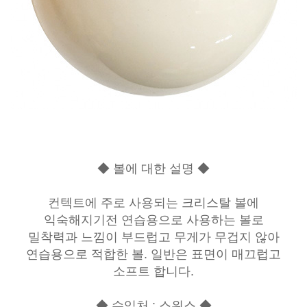
◆ 볼에 대한 설명 ◆
컨텍트에 주로 사용되는 크리스탈 볼에
익숙해지기전 연습용으로 사용하는 볼로
밀착력과 느낌이 부드럽고 무게가 무겁지 않아
연습용으로 적합한 볼. 일반은 표면이 매끄럽고
소프트 합니다.
◆ 수입처 : 스위스 ◆