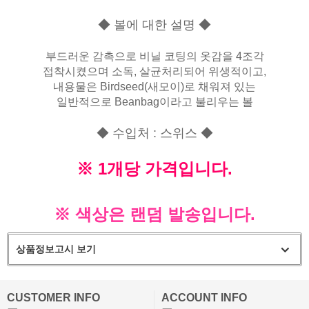
◆ 볼에 대한 설명 ◆
부드러운 감촉으로 비닐 코팅의 옷감을 4조각
접착시켰으며 소독, 살균처리되어 위생적이고,
내용물은 Birdseed(새모이)로 채워져 있는
일반적으로 Beanbag이라고 불리우는 볼
◆ 수입처 : 스위스 ◆
※ 1개당 가격입니다.
※ 색상은 랜덤 발송입니다.
상품정보고시 보기
CUSTOMER INFO
ACCOUNT INFO
ㅡ
ㅡ