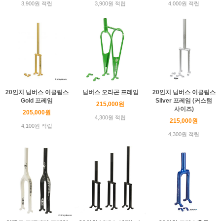
3,900원 적립
3,900원 적립
4,000원 적립
20인치 님버스 이클립스
님버스 오라곤 프레임
20인치 님버스 이클립스
Gold 프레임
Silver 프레임 (커스텀
215,000원
사이즈)
205,000원
4,300원 적립
215,000원
4,100원 적립
4,300원 적립